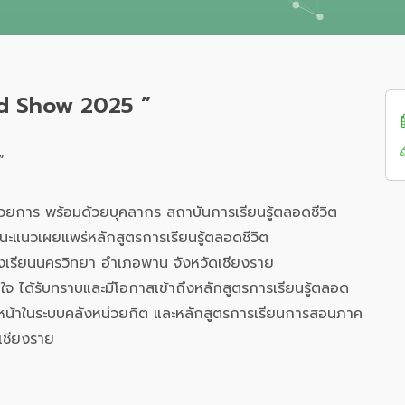
ad Show 2025 ”
”
นวยการ พร้อมด้วยบุคลากร สถาบันการเรียนรู้ตลอดชีวิต
นะแนวเผยแพร่หลักสูตรการเรียนรู้ตลอดชีวิต
เรียนนครวิทยา อำเภอพาน จังหวัดเชียงราย
สนใจ ได้รับทราบและมีโอกาสเข้าถึงหลักสูตรการเรียนรู้ตลอด
่วงหน้าในระบบคลังหน่วยกิต และหลักสูตรการเรียนการสอนภาค
เชียงราย