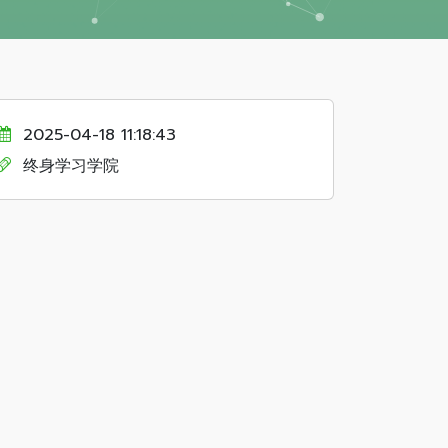
2025-04-18 11:18:43
终身学习学院