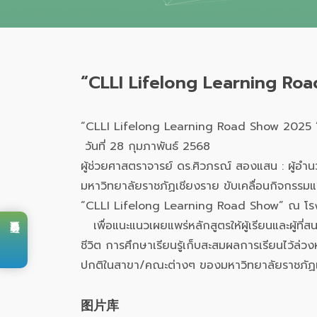
“CLLI Lifelong Learning Ro
“CLLI Lifelong Learning Road Show 2025 
วันที่ 28 กุมภาพันธ์ 2568
ผู้ช่วยศาสตราจารย์ ดร.ศิวภรณ์ สองแสน : ผู้อำ
มหาวิทยาลัยราชภัฏเชียงราย ขับเคลื่อนกิจกรรมแ
“CLLI Lifelong Learning Road Show” ณ โรง
เพื่อแนะแนวเผยแพร่หลักสูตรให้ผู้เรียนและผู้ที่
ชีวิต การศึกษาเรียนรู้เก็บสะสมผลการเรียนไว้ล
预订会议室
ปกติในสาขา/คณะต่างๆ ของมหาวิทยาลัยราชภัฏ
图片库