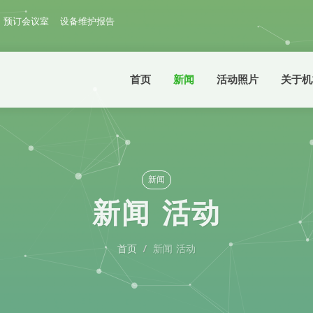
预订会议室
设备维护报告
首页
新闻
活动照片
关于机
新闻
新闻 活动
首页
新闻 活动