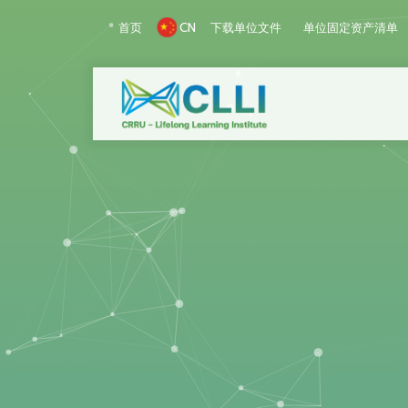
首页
下载单位文件
单位固定资产清单
CN