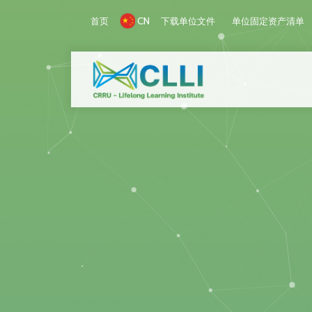
首页
下载单位文件
单位固定资产清单
CN