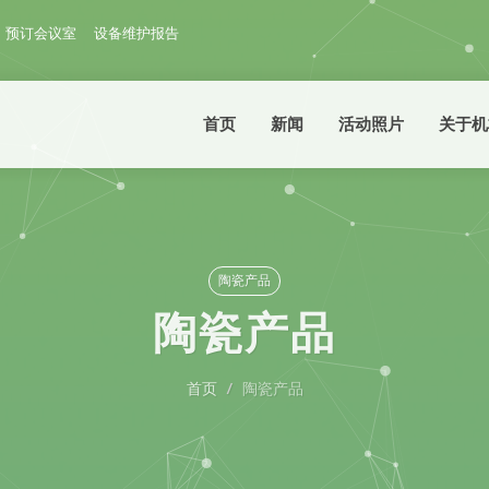
预订会议室
设备维护报告
首页
新闻
活动照片
关于机
陶瓷产品
陶瓷产品
首页
陶瓷产品