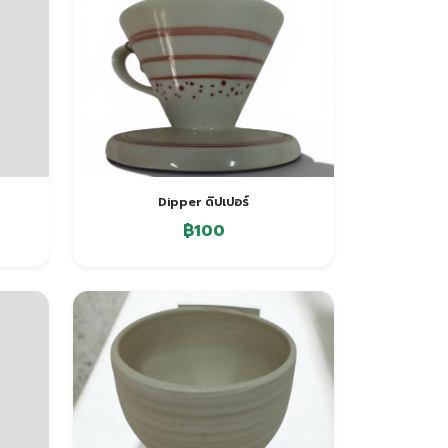
Dipper ดิปเปอร์
฿100